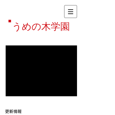
うめの木学園
更新情報