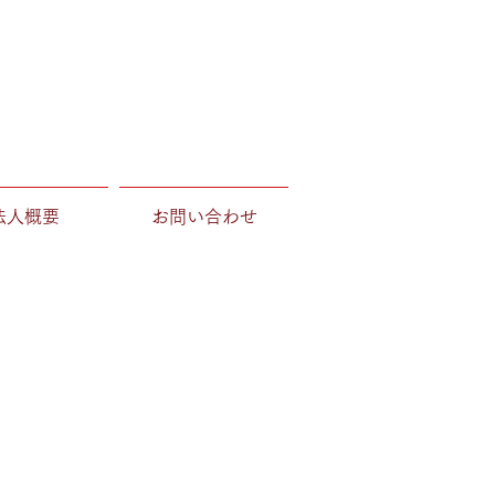
法人概要
お問い合わせ