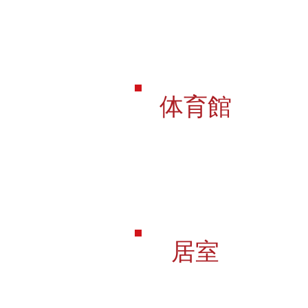
体育館
居室