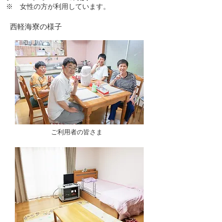
※ 女性の方が利用しています。
​西軽海寮の様子
​ご利用者の皆さま