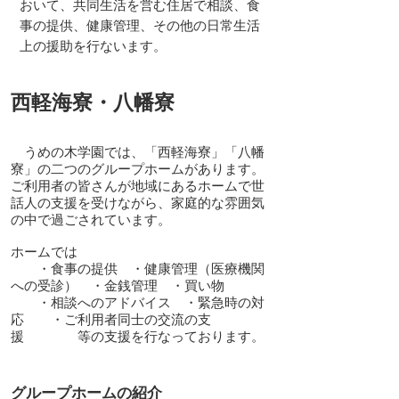
おいて、共同生活を営む住居で相談、食
事の提供、健康管理、その他の日常生活
上の援助を行ないます。
​西軽海寮・八幡寮
うめの木学園では、「西軽海寮」「八幡
寮」の二つのグループホームがあります。
ご利用者の皆さんが地域にあるホームで世
話人の支援を受けながら、家庭的な雰囲気
の中で過ごされています。
ホームでは
・食事の提供 ・健康管理（医療機関
への受診） ・金銭管理 ・買い物
・相談へのアドバイス ・緊急時の対
応 ・ご利用者同士の交流の支
援 等の支援を行なっております。
グループホームの紹介