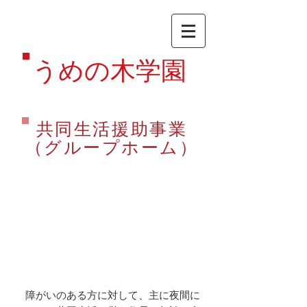
うめの木学園
​共同生活援助事業
（グループホーム）
障がいのある方に対して、主に夜間に