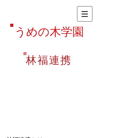
うめの木学園
林福連携