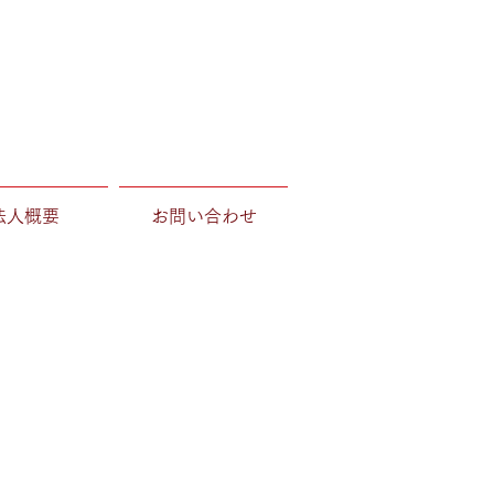
法人概要
お問い合わせ